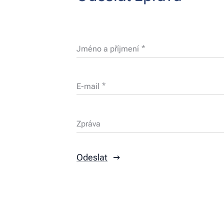
Jméno a příjmení
E-mail
Zpráva
Odeslat